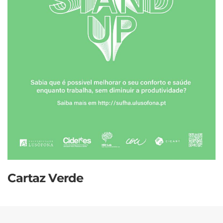
Cartaz Verde