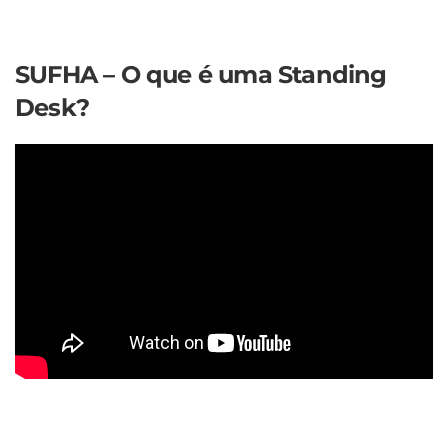
SUFHA – O que é uma Standing
Desk?