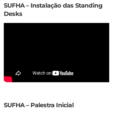
SUFHA – Instalação das Standing
Desks
SUFHA – Palestra Inicial