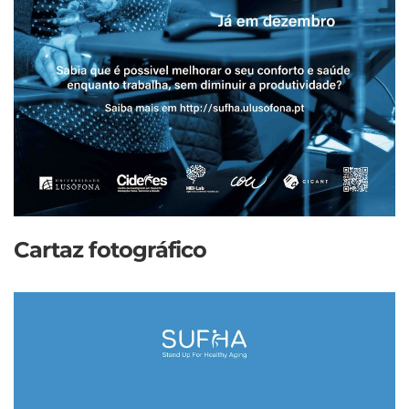
Cartaz fotográfico