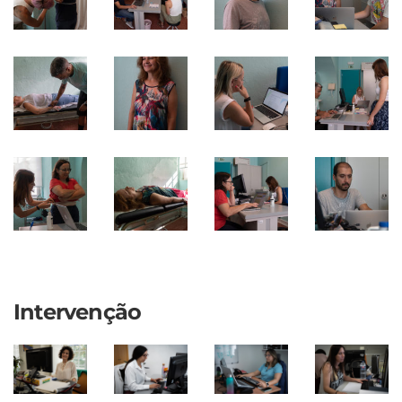
Intervenção