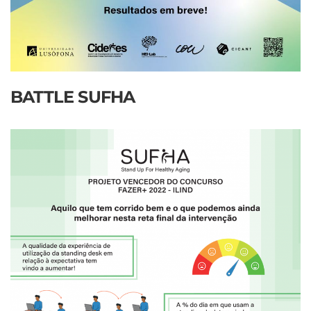
BATTLE SUFHA