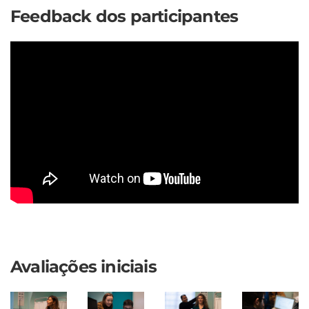
Feedback dos participantes
Avaliações iniciais