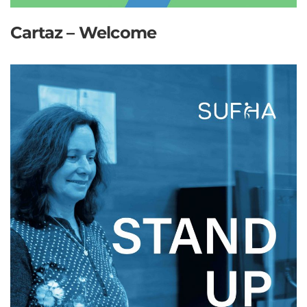
Cartaz – Welcome