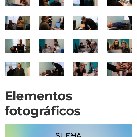
Elementos
fotográficos