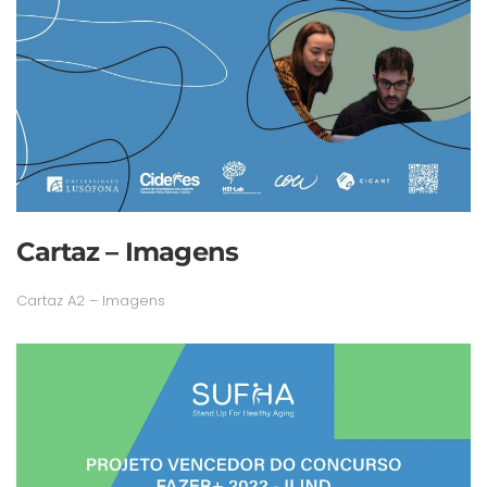
Cartaz – Imagens
Cartaz A2 – Imagens