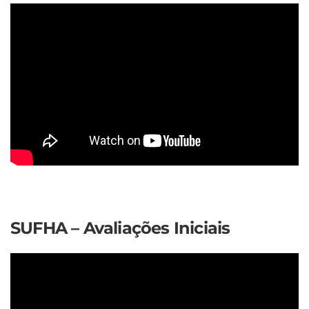
SUFHA – Avaliações Iniciais