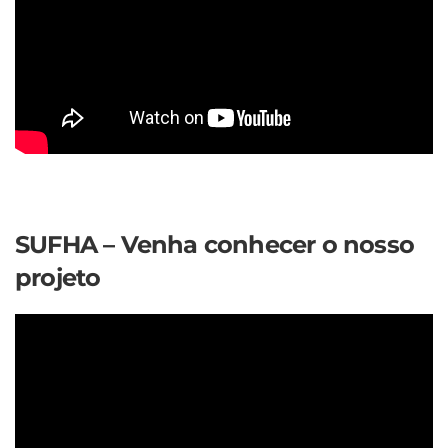
SUFHA – Venha conhecer o nosso
projeto