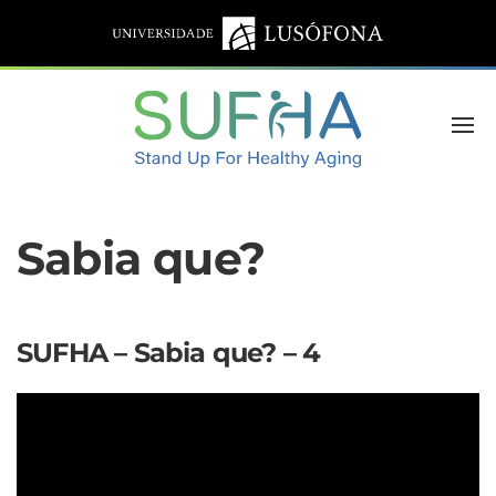
Sabia que?
SUFHA – Sabia que? – 4