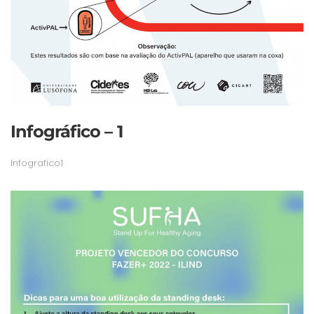
Infográfico – 1
Infografico1