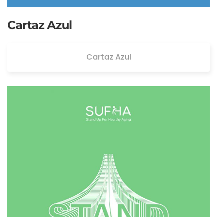
Cartaz Azul
Cartaz Azul