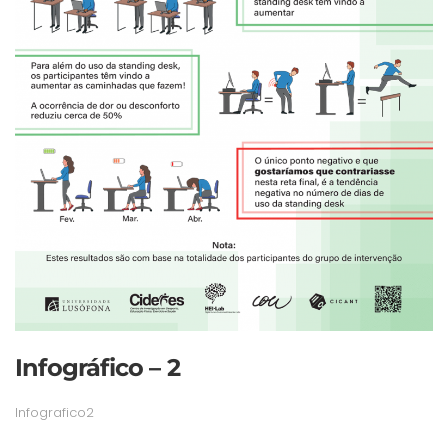
Infográfico – 2
Infografico2