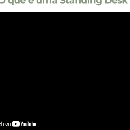
O que é uma Standing Desk