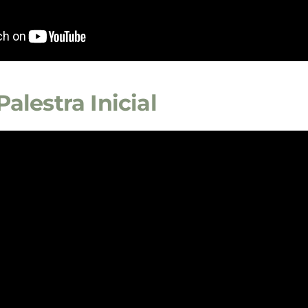
alestra Inicial