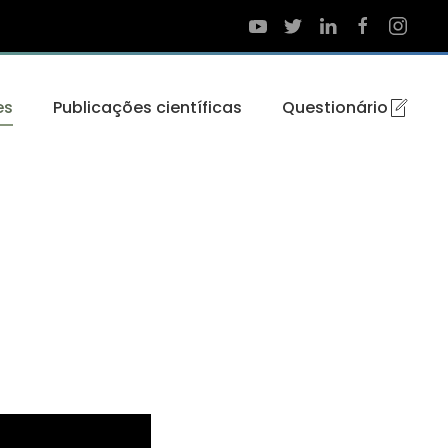
es
Publicações científicas
Questionário